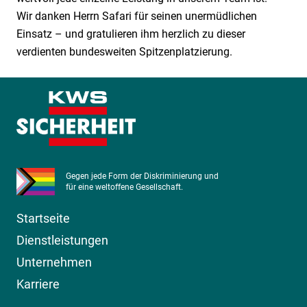
Wir danken Herrn Safari für seinen unermüdlichen
Einsatz – und gratulieren ihm herzlich zu dieser
verdienten bundesweiten Spitzenplatzierung.
Gegen jede Form der Diskriminierung und
für eine weltoffene Gesellschaft.
Startseite
Dienstleistungen
Unternehmen
Karriere