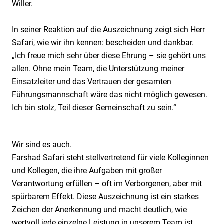
Willer.
In seiner Reaktion auf die Auszeichnung zeigt sich Herr
Safari, wie wir ihn kennen: bescheiden und dankbar.
„Ich freue mich sehr über diese Ehrung – sie gehört uns
allen. Ohne mein Team, die Unterstützung meiner
Einsatzleiter und das Vertrauen der gesamten
Führungsmannschaft wäre das nicht möglich gewesen.
Ich bin stolz, Teil dieser Gemeinschaft zu sein.“
Wir sind es auch.
Farshad Safari steht stellvertretend für viele Kolleginnen
und Kollegen, die ihre Aufgaben mit großer
Verantwortung erfüllen – oft im Verborgenen, aber mit
spürbarem Effekt. Diese Auszeichnung ist ein starkes
Zeichen der Anerkennung und macht deutlich, wie
wertvoll jede einzelne Leistung in unserem Team ist.