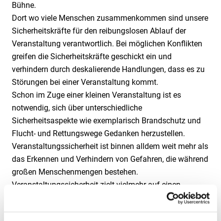
Bühne.
Dort wo viele Menschen zusammenkommen sind unsere
Sicherheitskräfte für den reibungslosen Ablauf der
Veranstaltung verantwortlich. Bei möglichen Konflikten
greifen die Sicherheitskräfte geschickt ein und
verhindern durch deskalierende Handlungen, dass es zu
Störungen bei einer Veranstaltung kommt.
Schon im Zuge einer kleinen Veranstaltung ist es
notwendig, sich über unterschiedliche
Sicherheitsaspekte wie exemplarisch Brandschutz und
Flucht- und Rettungswege Gedanken herzustellen.
Veranstaltungssicherheit ist binnen alldem weit mehr als
das Erkennen und Verhindern von Gefahren, die während
großen Menschenmengen bestehen.
Veranstaltungssicherheit zielt vielmehr auf einen
geordneten und organisierten Veranstaltungsablauf ab.
Angebot anfordern