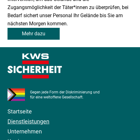
Zugangsmöglichkeit der Täter*innen zu überprüfen, bei
Bedarf sichert unser Personal Ihr Gelände bis Sie am
nächsten Morgen kommen.
Mehr dazu
Gegen jede Form der Diskriminierung und
für eine weltoffene Gesellschaft.
Startseite
Dienstleistungen
Unternehmen