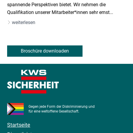
spannende Perspektiven bietet. Wir nehmen die
Qualifikation unserer Mitarbeiter*innen sehr ernst...
weiterlesen
Broschüre downloaden
Gegen jede Form der Diskriminierung und
für eine weltoffene Gesellschaft.
Startseite