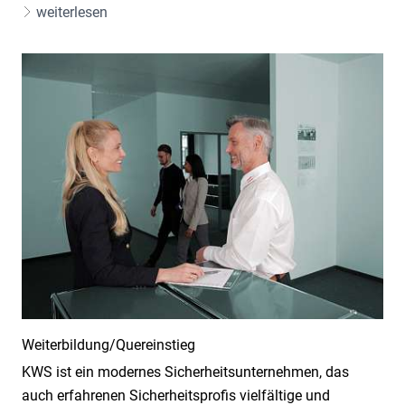
weiterlesen
Weiterbildung/Quereinstieg
KWS ist ein modernes Sicherheitsunternehmen, das
auch erfahrenen Sicherheitsprofis vielfältige und