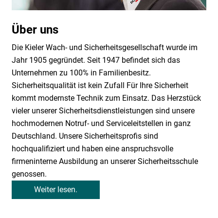
Über uns
Die Kieler Wach- und Sicherheitsgesellschaft wurde im
Jahr 1905 gegründet. Seit 1947 befindet sich das
Unternehmen zu 100% in Familienbesitz.
Sicherheitsqualität ist kein Zufall Für Ihre Sicherheit
kommt modernste Technik zum Einsatz. Das Herzstück
vieler unserer Sicherheitsdienstleistungen sind unsere
hochmodernen Notruf- und Serviceleitstellen in ganz
Deutschland. Unsere Sicherheitsprofis sind
hochqualifiziert und haben eine anspruchsvolle
firmeninterne Ausbildung an unserer Sicherheitsschule
genossen.
Weiter lesen.