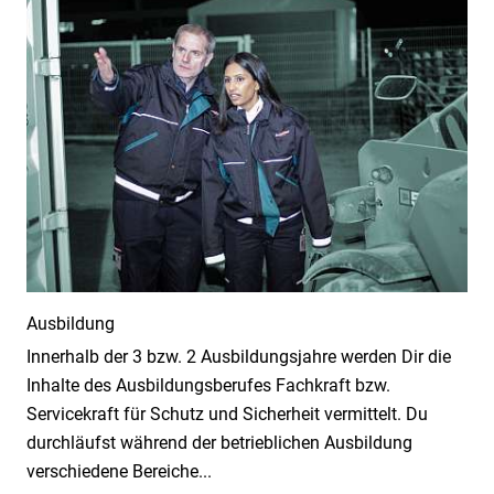
Ausbildung
Innerhalb der 3 bzw. 2 Ausbildungsjahre werden Dir die
Inhalte des Ausbildungsberufes Fachkraft bzw.
Servicekraft für Schutz und Sicherheit vermittelt. Du
durchläufst während der betrieblichen Ausbildung
verschiedene Bereiche...