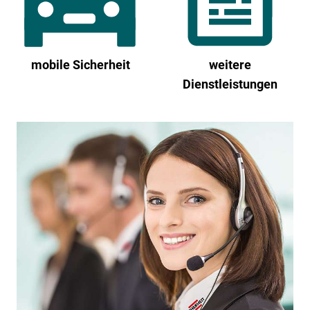
mobile Sicherheit
weitere
Dienstleistungen