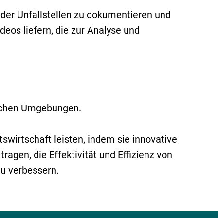
er Unfallstellen zu dokumentieren und
deos liefern, die zur Analyse und
rlichen Umgebungen.
wirtschaft leisten, indem sie innovative
gen, die Effektivität und Effizienz von
u verbessern.