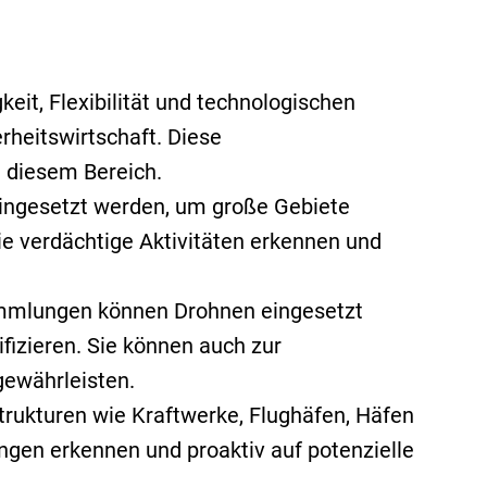
eit, Flexibilität und technologischen
rheitswirtschaft. Diese
 diesem Bereich.
ingesetzt werden, um große Gebiete
e verdächtige Aktivitäten erkennen und
ammlungen können Drohnen eingesetzt
fizieren. Sie können auch zur
gewährleisten.
trukturen wie Kraftwerke, Flughäfen, Häfen
ngen erkennen und proaktiv auf potenzielle