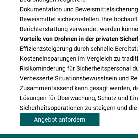
Dokumentation und Beweismittelsicherung:
Beweismittel sicherzustellen. Ihre hochauf
Berichterstattung verwendet werden könne
Vorteile von Drohnen in der privaten Sicher
Effizienzsteigerung durch schnelle Bereits
Kosteneinsparungen im Vergleich zu tradit
Risikominderung für Sicherheitspersonal d
Verbesserte Situationsbewusstsein und Reak
Zusammenfassend kann gesagt werden, dass 
Lösungen für Überwachung, Schutz und Einsa
Sicherheitsoperationen zu steigern und d
Angebot anfordern